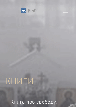
КНИГИ
Книга про свободу.